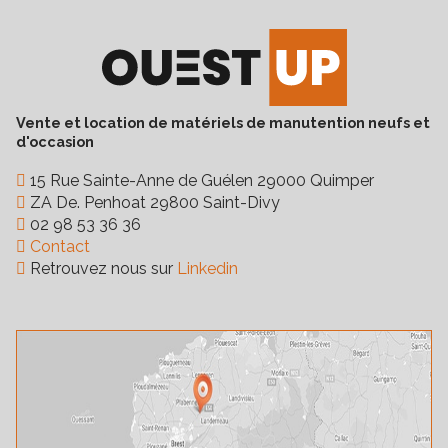
Vente et location de matériels de manutention neufs et
d'occasion
15 Rue Sainte-Anne de Guélen 29000 Quimper
ZA De. Penhoat 29800 Saint-Divy
02 98 53 36 36
Contact
Retrouvez nous sur
Linkedin