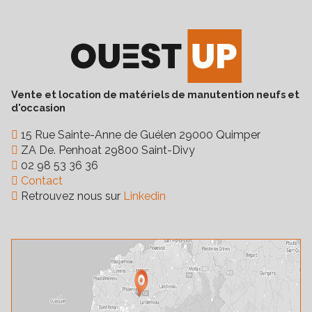
Vente et location de matériels de manutention neufs et
d'occasion
15 Rue Sainte-Anne de Guélen 29000 Quimper
ZA De. Penhoat 29800 Saint-Divy
02 98 53 36 36
Contact
Retrouvez nous sur
Linkedin