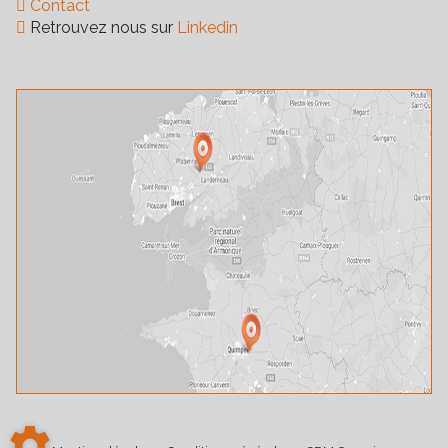
Contact
Retrouvez nous sur
Linkedin