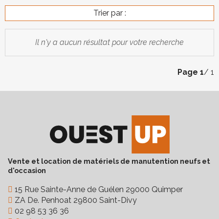
Trier par :
Il n'y a aucun résultat pour votre recherche
Page
1
/ 1
Vente et location de matériels de manutention neufs et
d'occasion
15 Rue Sainte-Anne de Guélen 29000 Quimper
ZA De. Penhoat 29800 Saint-Divy
02 98 53 36 36