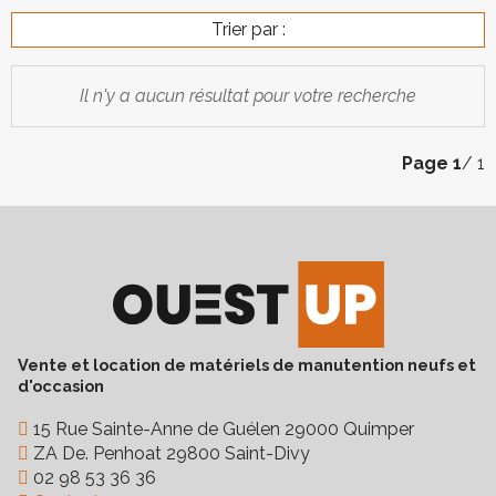
Trier par :
Il n'y a aucun résultat pour votre recherche
Page
1
/ 1
Vente et location de matériels de manutention neufs et
d'occasion
15 Rue Sainte-Anne de Guélen 29000 Quimper
ZA De. Penhoat 29800 Saint-Divy
02 98 53 36 36