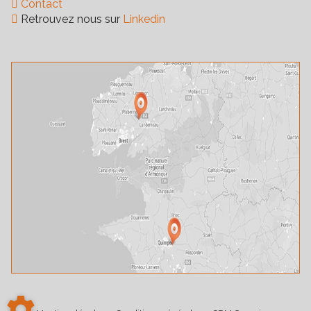
Contact
Retrouvez nous sur
Linkedin