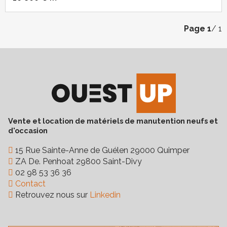
Page
1
/ 1
Vente et location de matériels de manutention neufs et
d'occasion
15 Rue Sainte-Anne de Guélen 29000 Quimper
ZA De. Penhoat 29800 Saint-Divy
02 98 53 36 36
Contact
Retrouvez nous sur
Linkedin