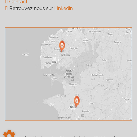
Contact
Retrouvez nous sur
Linkedin