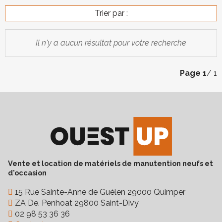
Trier par :
Il n'y a aucun résultat pour votre recherche
Page
1
/ 1
Vente et location de matériels de manutention neufs et
d'occasion
15 Rue Sainte-Anne de Guélen 29000 Quimper
ZA De. Penhoat 29800 Saint-Divy
02 98 53 36 36