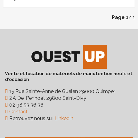
Page
1
/ 1
Vente et location de matériels de manutention neufs et
d'occasion
15 Rue Sainte-Anne de Guélen 29000 Quimper
ZA De. Penhoat 29800 Saint-Divy
02 98 53 36 36
Contact
Retrouvez nous sur
Linkedin