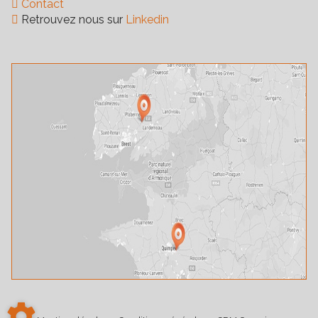
Contact
Retrouvez nous sur
Linkedin