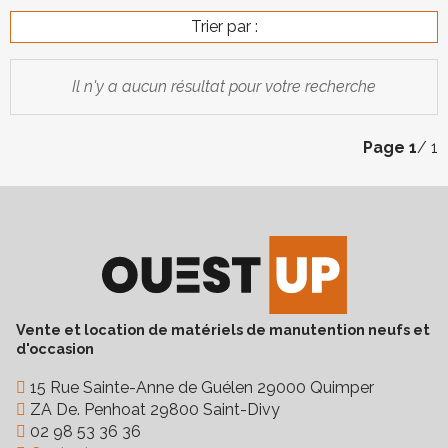
Trier par :
Il n'y a aucun résultat pour votre recherche
Page
1
/ 1
Vente et location de matériels de manutention neufs et
d'occasion
15 Rue Sainte-Anne de Guélen 29000 Quimper
ZA De. Penhoat 29800 Saint-Divy
02 98 53 36 36