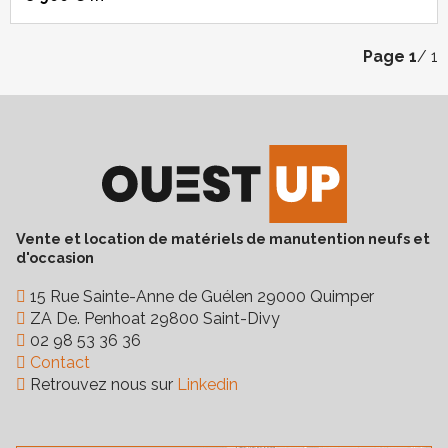
Page
1
/ 1
Vente et location de matériels de manutention neufs et
d'occasion
15 Rue Sainte-Anne de Guélen 29000 Quimper
ZA De. Penhoat 29800 Saint-Divy
02 98 53 36 36
Contact
Retrouvez nous sur
Linkedin