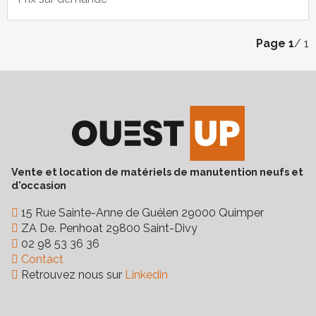
Page
1
/ 1
Vente et location de matériels de manutention neufs et
d'occasion
15 Rue Sainte-Anne de Guélen 29000 Quimper
ZA De. Penhoat 29800 Saint-Divy
02 98 53 36 36
Contact
Retrouvez nous sur
Linkedin